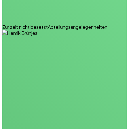
Zur zeit nicht besetzt
Abteilungsangelegenheiten