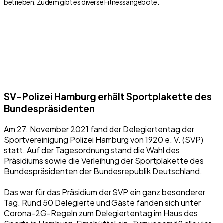
betrieben. Zudem gibt es diverse Fitnessangebote.
SV-Polizei Hamburg erhält Sportplakette des
Bundespräsidenten
Am 27. November 2021 fand der Delegiertentag der
Sportvereinigung Polizei Hamburg von 1920 e. V. (SVP)
statt. Auf der Tagesordnung stand die Wahl des
Präsidiums sowie die Verleihung der Sportplakette des
Bundespräsidenten der Bundesrepublik Deutschland.
Das war für das Präsidium der SVP ein ganz besonderer
Tag. Rund 50 Delegierte und Gäste fanden sich unter
Corona-2G-Regeln zum Delegiertentag im Haus des