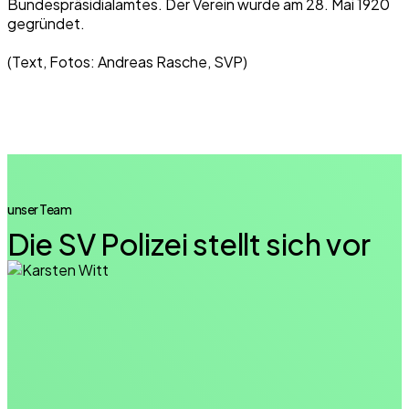
Bundespräsidialamtes. Der Verein wurde am 28. Mai 1920
gegründet.
(Text, Fotos: Andreas Rasche, SVP)
unser Team
Die SV Polizei stellt sich vor