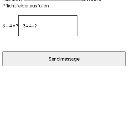
Pflichtfelder ausfüllen
3 + 4 = ?
Send message