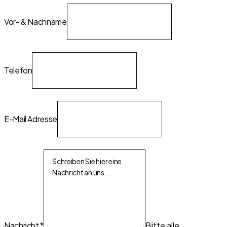
Vor- & Nachname
Telefon
E-Mail Adresse
Nachricht
*
Bitte alle